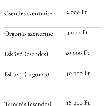
2 000 Ft
Csendes szentmise
4 000 Ft
Orgonás szentmise
20 000 Ft
Esküvő (csendes)
40 000 Ft
Esküvő (orgonás)
18 000 Ft
Temetés (csendes)