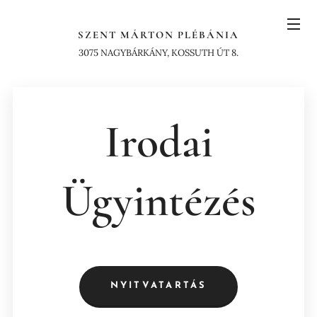
SZENT MÁRTON PLÉBÁNIA
3075 NAGYBÁRKÁNY, KOSSUTH ÚT 8.
Irodai
Ügyintézés
NYITVATARTÁS